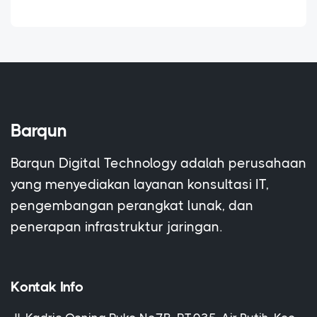
Barqun
Barqun Digital Technology adalah perusahaan
yang menyediakan layanan konsultasi IT,
pengembangan perangkat lunak, dan
penerapan infrastruktur jaringan.
Kontak Info