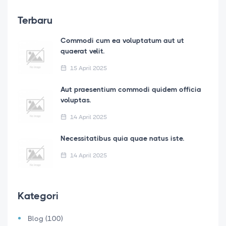
Terbaru
Commodi cum ea voluptatum aut ut
quaerat velit.
15 April 2025
Aut praesentium commodi quidem officia
voluptas.
14 April 2025
Necessitatibus quia quae natus iste.
14 April 2025
Kategori
Blog (100)