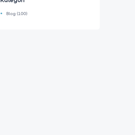
Kategori
Blog (100)