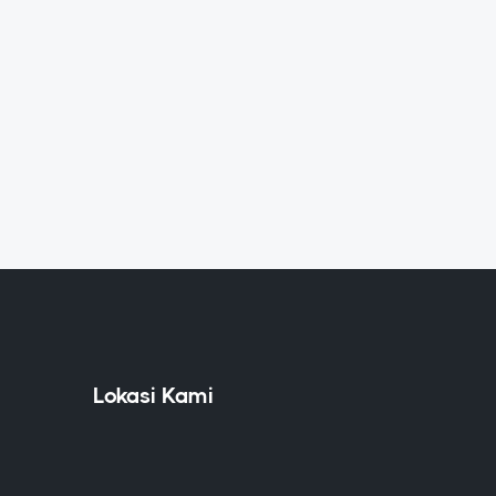
Lokasi Kami