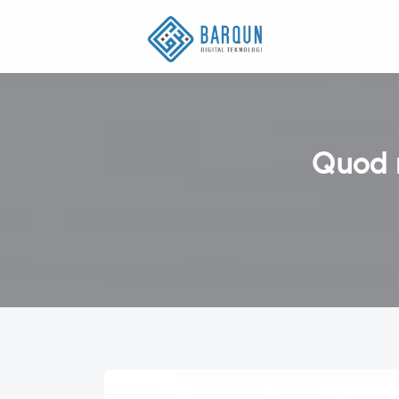
Quod n