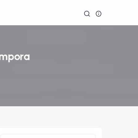
tempora