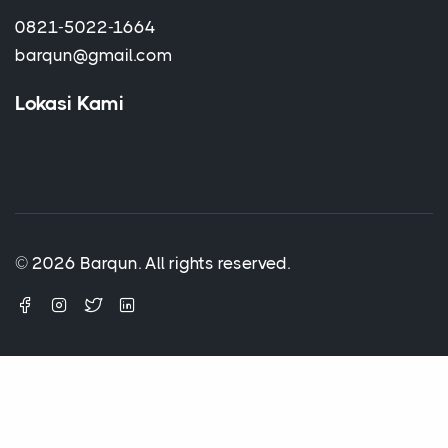
0821-5022-1664
barqun@gmail.com
Lokasi Kami
© 2026 Barqun. All rights reserved.