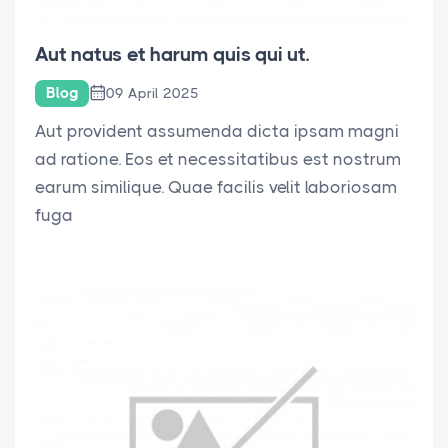
Aut natus et harum quis qui ut.
Blog
09 April 2025
Aut provident assumenda dicta ipsam magni
ad ratione. Eos et necessitatibus est nostrum
earum similique. Quae facilis velit laboriosam
fuga