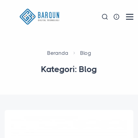
Beranda
Blog
Kategori: Blog