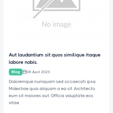
Aut laudantium sit quos similique itaque
labore nobis.
Blog
08 April 2025
Doloremque numquam sed occaecati ipsa.
Molestiae quia aliquam a ea sit. Architecto
eum sit maiores aut. Officia voluptate eos
vitae