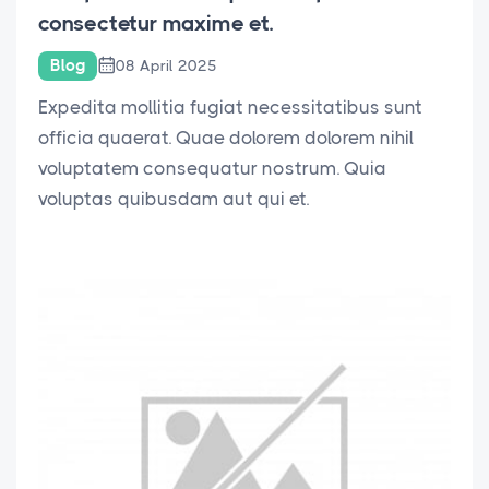
consectetur maxime et.
Blog
08 April 2025
Expedita mollitia fugiat necessitatibus sunt
officia quaerat. Quae dolorem dolorem nihil
voluptatem consequatur nostrum. Quia
voluptas quibusdam aut qui et.