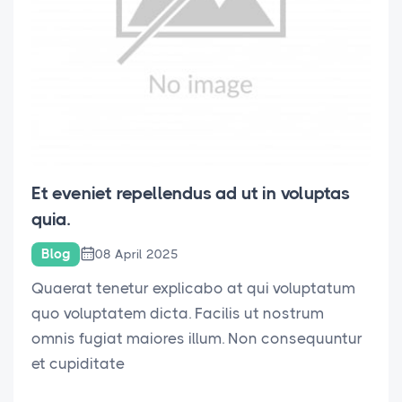
Et eveniet repellendus ad ut in voluptas
quia.
Blog
08 April 2025
Quaerat tenetur explicabo at qui voluptatum
quo voluptatem dicta. Facilis ut nostrum
omnis fugiat maiores illum. Non consequuntur
et cupiditate