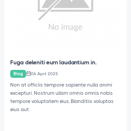
Fuga deleniti eum laudantium in.
Blog
06 April 2025
Non at officiis tempore sapiente nulla animi
excepturi. Nostrum ullam omnis omnis nobis
tempore voluptatem eius. Blanditiis voluptas
eius aut