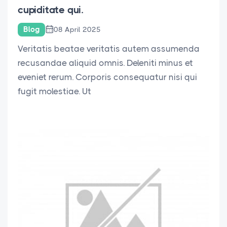
cupiditate qui.
Blog
08 April 2025
Veritatis beatae veritatis autem assumenda
recusandae aliquid omnis. Deleniti minus et
eveniet rerum. Corporis consequatur nisi qui
fugit molestiae. Ut