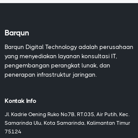
Barqun
Barqun Digital Technology adalah perusahaan
yang menyediakan layanan konsultasi IT,
pengembangan perangkat lunak, dan
penerapan infrastruktur jaringan.
Kontak Info
Jl. Kadrie Oening Ruko No.7B, RT.035, Air Putih, Kec.
Samarinda Ulu, Kota Samarinda, Kalimantan Timur
75124