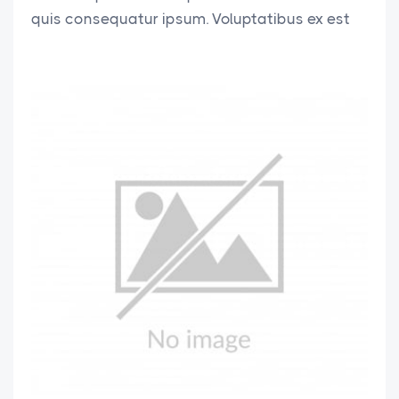
quis consequatur ipsum. Voluptatibus ex est